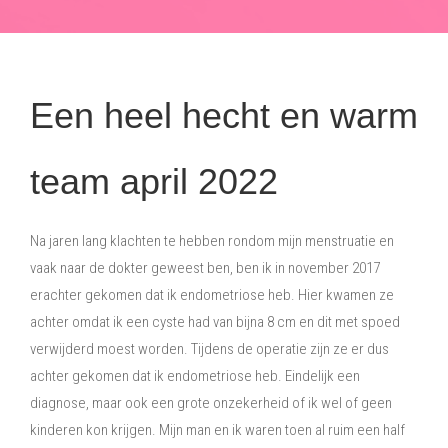
Een heel hecht en warm
team april 2022
Na jaren lang klachten te hebben rondom mijn menstruatie en
vaak naar de dokter geweest ben, ben ik in november 2017
erachter gekomen dat ik endometriose heb. Hier kwamen ze
achter omdat ik een cyste had van bijna 8 cm en dit met spoed
verwijderd moest worden. Tijdens de operatie zijn ze er dus
achter gekomen dat ik endometriose heb. Eindelijk een
diagnose, maar ook een grote onzekerheid of ik wel of geen
kinderen kon krijgen. Mijn man en ik waren toen al ruim een half