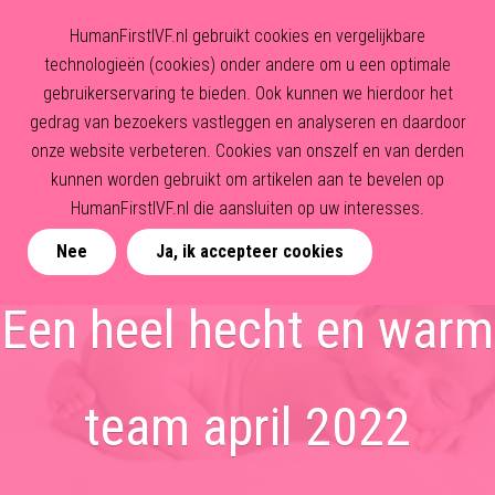
HumanFirstIVF.nl gebruikt cookies en vergelijkbare
technologieën (cookies) onder andere om u een optimale
gebruikerservaring te bieden. Ook kunnen we hierdoor het
gedrag van bezoekers vastleggen en analyseren en daardoor
onze website verbeteren. Cookies van onszelf en van derden
kunnen worden gebruikt om artikelen aan te bevelen op
HumanFirstIVF.nl die aansluiten op uw interesses.
Nee
Ja, ik accepteer cookies
Een heel hecht en warm
team april 2022