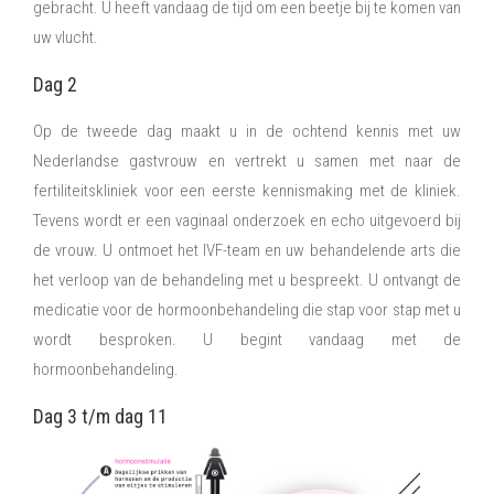
gebracht. U heeft vandaag de tijd om een beetje bij te komen van
uw vlucht.
Dag 2
Op de tweede dag maakt u in de ochtend kennis met uw
Nederlandse gastvrouw en vertrekt u samen met naar de
fertiliteitskliniek voor een eerste kennismaking met de kliniek.
Tevens wordt er een vaginaal onderzoek en echo uitgevoerd bij
de vrouw. U ontmoet het IVF-team en uw behandelende arts die
het verloop van de behandeling met u bespreekt. U ontvangt de
medicatie voor de hormoonbehandeling die stap voor stap met u
wordt besproken. U begint vandaag met de
hormoonbehandeling.
Dag 3 t/m dag 11