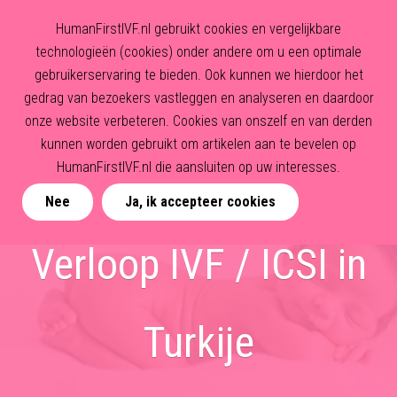
HumanFirstIVF.nl gebruikt cookies en vergelijkbare
technologieën (cookies) onder andere om u een optimale
gebruikerservaring te bieden. Ook kunnen we hierdoor het
gedrag van bezoekers vastleggen en analyseren en daardoor
onze website verbeteren. Cookies van onszelf en van derden
kunnen worden gebruikt om artikelen aan te bevelen op
HumanFirstIVF.nl die aansluiten op uw interesses.
Nee
Ja, ik accepteer cookies
Verloop IVF / ICSI in
Turkije