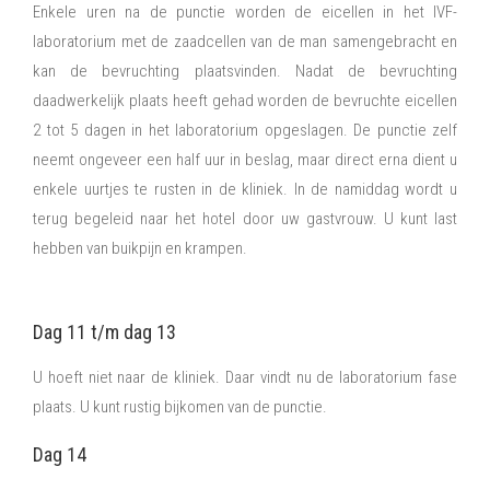
Enkele uren na de punctie worden de eicellen in het IVF-
laboratorium met de zaadcellen van de man samengebracht en
kan de bevruchting plaatsvinden. Nadat de bevruchting
daadwerkelijk plaats heeft gehad worden de bevruchte eicellen
2 tot 5 dagen in het laboratorium opgeslagen. De punctie zelf
neemt ongeveer een half uur in beslag, maar direct erna dient u
enkele uurtjes te rusten in de kliniek. In de namiddag wordt u
terug begeleid naar het hotel door uw gastvrouw. U kunt last
hebben van buikpijn en krampen.
Dag 11 t/m dag 13
U hoeft niet naar de kliniek. Daar vindt nu de laboratorium fase
plaats. U kunt rustig bijkomen van de punctie.
Dag 14