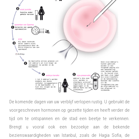
De komende dagen van uw verblijf verlopen rustig. U gebruikt de
voorgeschreven hormonen op gezette tijden en heeft verder de
tijd om te ontspannen en de stad een beetje te verkennen.
Brengt u vooral ook een bezoekje aan de bekende
bezienswaardigheden van Istanbul, zoals de Hagia Sofia, de