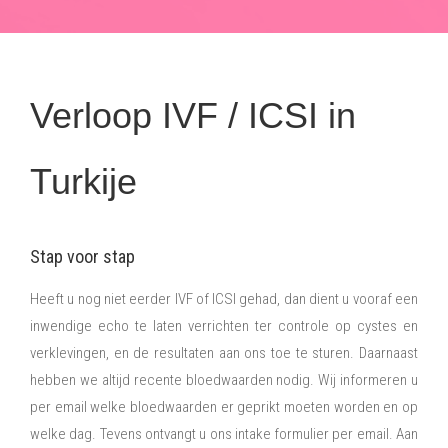
Verloop IVF / ICSI in
Turkije
Stap voor stap
Heeft u nog niet eerder IVF of ICSI gehad, dan dient u vooraf een
inwendige echo te laten verrichten ter controle op cystes en
verklevingen, en de resultaten aan ons toe te sturen. Daarnaast
hebben we altijd recente bloedwaarden nodig. Wij informeren u
per email welke bloedwaarden er geprikt moeten worden en op
welke dag. Tevens ontvangt u ons intake formulier per email. Aan