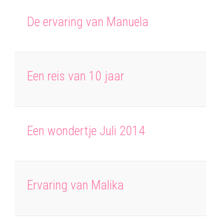
De ervaring van Manuela
Een reis van 10 jaar
Een wondertje Juli 2014
Ervaring van Malika