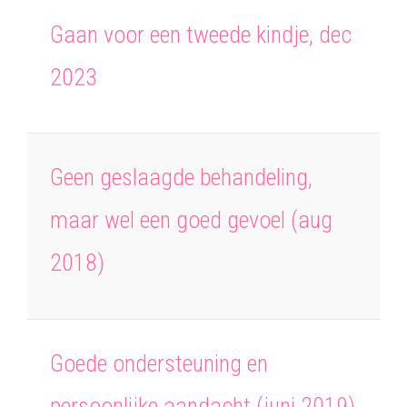
Gaan voor een tweede kindje, dec
2023
Geen geslaagde behandeling,
maar wel een goed gevoel (aug
2018)
Goede ondersteuning en
persoonlijke aandacht (juni 2019)