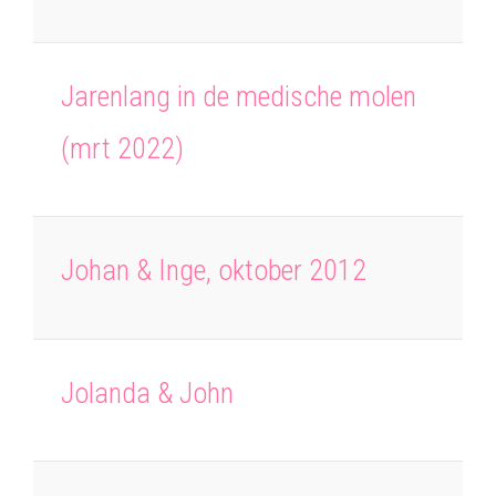
Jarenlang in de medische molen
(mrt 2022)
Johan & Inge, oktober 2012
Jolanda & John