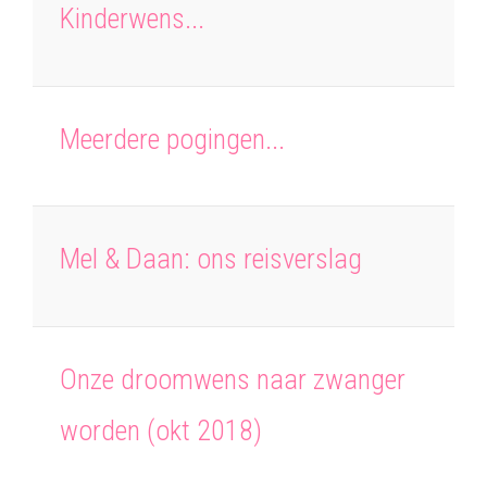
Kinderwens...
Meerdere pogingen...
Mel & Daan: ons reisverslag
Onze droomwens naar zwanger
worden (okt 2018)