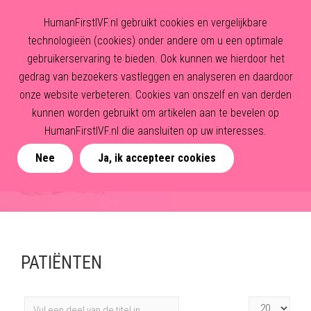
HumanFirstIVF.nl gebruikt cookies en vergelijkbare
technologieën (cookies) onder andere om u een optimale
gebruikerservaring te bieden. Ook kunnen we hierdoor het
gedrag van bezoekers vastleggen en analyseren en daardoor
onze website verbeteren. Cookies van onszelf en van derden
kunnen worden gebruikt om artikelen aan te bevelen op
HumanFirstIVF.nl die aansluiten op uw interesses.
Nee
Ja, ik accepteer cookies
PATIËNTEN
Vul
Toon