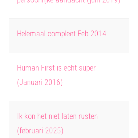
Helemaal compleet Feb 2014
Human First is echt super
(Januari 2016)
Ik kon het niet laten rusten
(februari 2025)