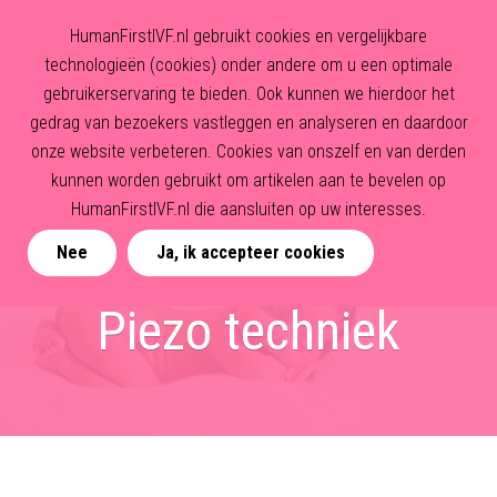
HumanFirstIVF.nl gebruikt cookies en vergelijkbare
technologieën (cookies) onder andere om u een optimale
gebruikerservaring te bieden. Ook kunnen we hierdoor het
gedrag van bezoekers vastleggen en analyseren en daardoor
onze website verbeteren. Cookies van onszelf en van derden
kunnen worden gebruikt om artikelen aan te bevelen op
HumanFirstIVF.nl die aansluiten op uw interesses.
Nee
Ja, ik accepteer cookies
Piezo techniek