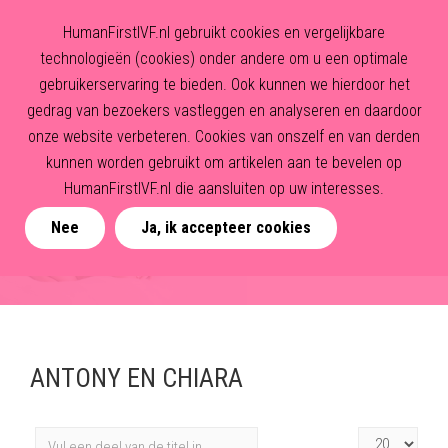
HumanFirstIVF.nl gebruikt cookies en vergelijkbare
technologieën (cookies) onder andere om u een optimale
gebruikerservaring te bieden. Ook kunnen we hierdoor het
gedrag van bezoekers vastleggen en analyseren en daardoor
onze website verbeteren. Cookies van onszelf en van derden
kunnen worden gebruikt om artikelen aan te bevelen op
HumanFirstIVF.nl die aansluiten op uw interesses.
Nee
Ja, ik accepteer cookies
ANTONY EN CHIARA
Vul
Toon