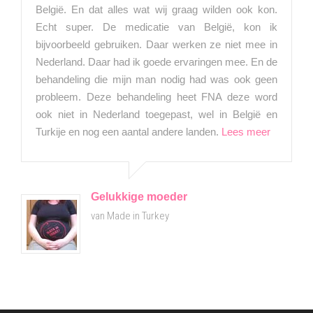
België. En dat alles wat wij graag wilden ook kon.
Echt super. De medicatie van België, kon ik
bijvoorbeeld gebruiken. Daar werken ze niet mee in
Nederland. Daar had ik goede ervaringen mee. En de
behandeling die mijn man nodig had was ook geen
probleem. Deze behandeling heet FNA deze word
ook niet in Nederland toegepast, wel in België en
Turkije en nog een aantal andere landen.
Lees meer
Gelukkige moeder
van Made in Turkey