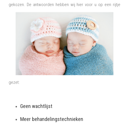
gekozen. De antwoorden hebben wij hier voor u op
een rijtje
gezet:
Geen wachtlijst
Meer behandelingstechnieken