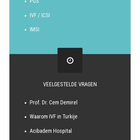
PGS
IVF / ICSI
IMSI
VEELGESTELDE VRAGEN
Prof. Dr. Cem Demirel
Waarom IVF in Turkije
Acibadem Hospital