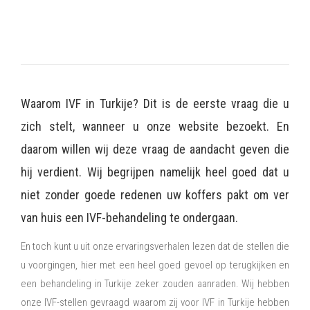
Waarom IVF in Turkije? Dit is de eerste vraag die u
zich stelt, wanneer u onze website bezoekt. En
daarom willen wij deze vraag de aandacht geven die
hij verdient. Wij begrijpen namelijk heel goed dat u
niet zonder goede redenen uw koffers pakt om ver
van huis een IVF-behandeling te ondergaan.
En toch kunt u uit onze ervaringsverhalen lezen dat de stellen die
u voorgingen, hier met een heel goed gevoel op terugkijken en
een behandeling in Turkije zeker zouden aanraden. Wij hebben
onze IVF-stellen gevraagd waarom zij voor IVF in Turkije hebben