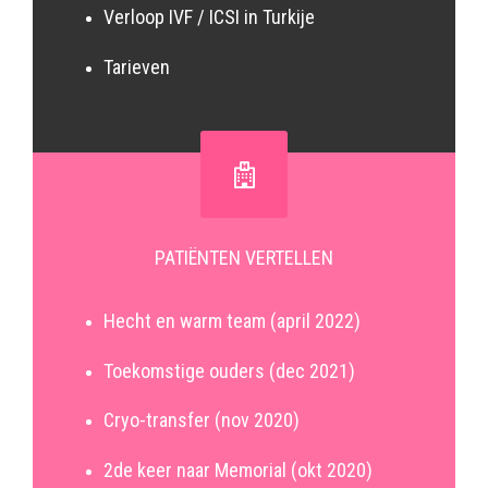
Verloop IVF / ICSI in Turkije
Tarieven
PATIËNTEN VERTELLEN
Hecht en warm team (april 2022)
Toekomstige ouders (dec 2021)
Cryo-transfer (nov 2020)
2de keer naar Memorial (okt 2020)