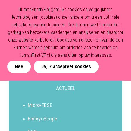
HumanFirstIVF.nl gebruikt cookies en vergelijkbare
technologieën (cookies) onder andere om u een optimale
gebruikerservaring te bieden. Ook kunnen we hierdoor het
gedrag van bezoekers vastleggen en analyseren en daardoor
onze website verbeteren. Cookies van onszelf en van derden
kunnen worden gebruikt om artikelen aan te bevelen op
HumanFirstIVF.nl die aansluiten op uw interesses.
Nee
Ja, ik accepteer cookies
ACTUEEL
Micro-TESE
EmbryoScope