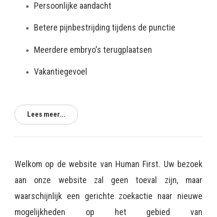
Persoonlijke aandacht
Betere pijnbestrijding tijdens de punctie
Meerdere embryo's terugplaatsen
Vakantiegevoel
Lees meer...
Welkom op de website van Human First. Uw bezoek
aan onze website zal geen toeval zijn, maar
waarschijnlijk een gerichte zoekactie naar nieuwe
mogelijkheden op het gebied van