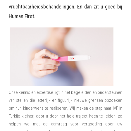
vruchtbaarheidsbehandelingen. En dan zit u goed bij
Human First.
Onze kennis en expertise ligt in het begeleiden en ondersteunen
van stellen die letterlijk en figuurlijk nieuwe grenzen opzoeken
om hun kinderwens te realiseren. Wij maken de stap naar IVF in
Turkije kleiner, door u door het hele traject heen te leiden; zo
helpen we met de aanvraag voor vergoeding door uw