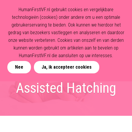
HumanFirstIVF.nl gebruikt cookies en vergelijkbare
technologieën (cookies) onder andere om u een optimale
gebruikerservaring te bieden. Ook kunnen we hierdoor het
gedrag van bezoekers vastleggen en analyseren en daardoor
onze website verbeteren. Cookies van onszelf en van derden
kunnen worden gebruikt om artikelen aan te bevelen op
HumanFirstIVF.nl die aansluiten op uw interesses.
Nee
Ja, ik accepteer cookies
Assisted Hatching