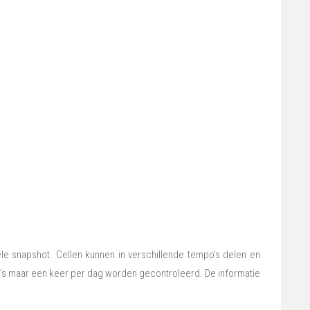
e snapshot. Cellen kunnen in verschillende tempo's delen en
o's maar een keer per dag worden gecontroleerd. De informatie