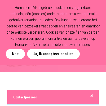
HumanFirstIVF.nl gebruikt cookies en vergelijkbare
technologieën (cookies) onder andere om u een optimale
gebruikerservaring te bieden. Ook kunnen we hierdoor het
gedrag van bezoekers vastleggen en analyseren en daardoor
onze website verbeteren. Cookies van onszelf en van derden
kunnen worden gebruikt om artikelen aan te bevelen op
HumanFirstIVF.nl die aansluiten op uw interesses.
Nee
Ja, ik accepteer cookies
Contactpersoon