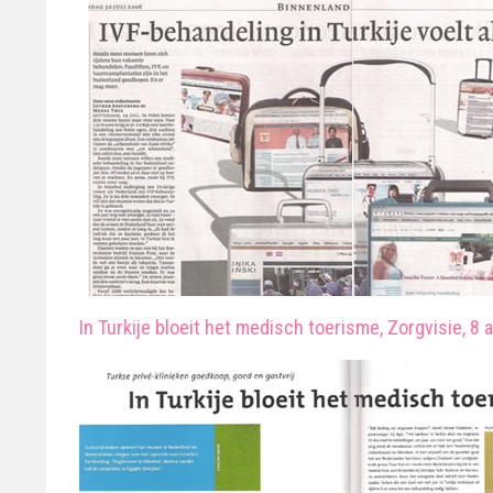
In Turkije bloeit het medisch toerisme, Zorgvisie, 8