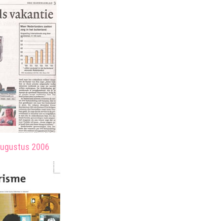
 augustus 2006