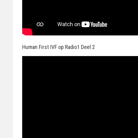
Human First IVF op Radio1 Deel 2