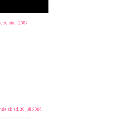
9 december 2007
ndelsblad, 30 juli 2006