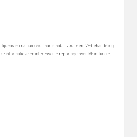
tijdens en na hun reis naar Istanbul voor een IVF-behandeling.
eze informatieve en interessante reportage over IVF in Turkije: