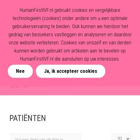
HumanFirstIVF.nl gebruikt cookies en vergelijkbare
technologieën (cookies) onder andere om u een optimale
gebruikerservaring te bieden. Ook kunnen we hierdoor het
gedrag van bezoekers vastleggen en analyseren en daardoor
onze website verbeteren. Cookies van onszelf en van derden
kunnen worden gebruikt om artikelen aan te bevelen op
HumanFirstIVF.nl die aansluiten op uw interesses.
Nee
Ja, ik accepteer cookies
PATIËNTEN
Vul
Toon