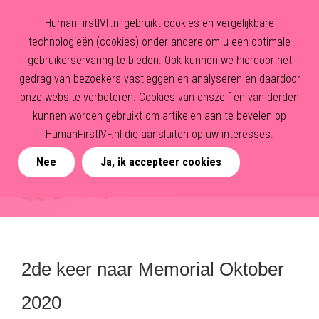
HumanFirstIVF.nl gebruikt cookies en vergelijkbare
technologieën (cookies) onder andere om u een optimale
gebruikerservaring te bieden. Ook kunnen we hierdoor het
gedrag van bezoekers vastleggen en analyseren en daardoor
onze website verbeteren. Cookies van onszelf en van derden
kunnen worden gebruikt om artikelen aan te bevelen op
HumanFirstIVF.nl die aansluiten op uw interesses.
Nee
Ja, ik accepteer cookies
2de keer naar Memorial Oktober
2020