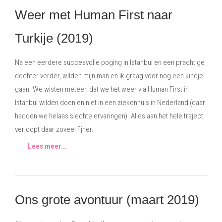
Weer met Human First naar
Turkije (2019)
Na een eerdere succesvolle poging in Istanbul en een prachtige
dochter verder, wilden mijn man en ik graag voor nog een kindje
gaan. We wisten meteen dat we het weer via Human First in
Istanbul wilden doen en niet in een ziekenhuis in Nederland (daar
hadden we helaas slechte ervaringen). Alles aan het hele traject
verloopt daar zoveel fijner.
Lees meer...
Ons grote avontuur (maart 2019)