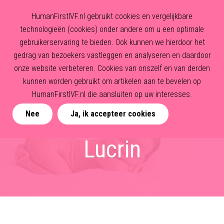
HumanFirstIVF.nl gebruikt cookies en vergelijkbare
technologieën (cookies) onder andere om u een optimale
gebruikerservaring te bieden. Ook kunnen we hierdoor het
gedrag van bezoekers vastleggen en analyseren en daardoor
onze website verbeteren. Cookies van onszelf en van derden
kunnen worden gebruikt om artikelen aan te bevelen op
HumanFirstIVF.nl die aansluiten op uw interesses.
Nee
Ja, ik accepteer cookies
Lucrin