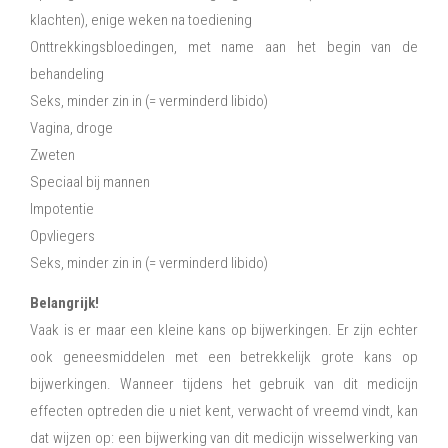
klachten), enige weken na toediening
Onttrekkingsbloedingen, met name aan het begin van de
behandeling
Seks, minder zin in (= verminderd libido)
Vagina, droge
Zweten
Speciaal bij mannen
Impotentie
Opvliegers
Seks, minder zin in (= verminderd libido)
Belangrijk!
Vaak is er maar een kleine kans op bijwerkingen. Er zijn echter
ook geneesmiddelen met een betrekkelijk grote kans op
bijwerkingen. Wanneer tijdens het gebruik van dit medicijn
effecten optreden die u niet kent, verwacht of vreemd vindt, kan
dat wijzen op: een bijwerking van dit medicijn wisselwerking van