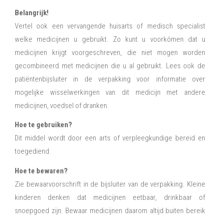
Belangrijk!
Vertel ook een vervangende huisarts of medisch specialist
welke medicijnen u gebruikt. Zo kunt u voorkómen dat u
medicijnen krijgt voorgeschreven, die niet mogen worden
gecombineerd met medicijnen die u al gebruikt. Lees ook de
patiëntenbijsluiter in de verpakking voor informatie over
mogelijke wisselwerkingen van dit medicijn met andere
medicijnen, voedsel of dranken.
Hoe te gebruiken?
Dit middel wordt door een arts of verpleegkundige bereid en
toegediend.
Hoe te bewaren?
Zie bewaarvoorschrift in de bijsluiter van de verpakking. Kleine
kinderen denken dat medicijnen eetbaar, drinkbaar of
snoepgoed zijn. Bewaar medicijnen daarom altijd buiten bereik