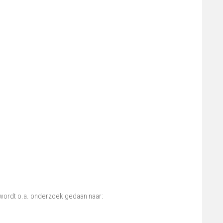
 wordt o.a. onderzoek gedaan naar: