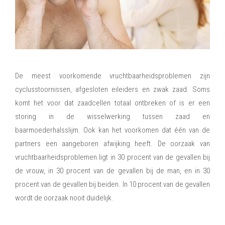
Oorzaken van vruchtbaarheidsproblemen
De meest voorkomende vruchtbaarheidsproblemen zijn
cyclusstoornissen, afgesloten eileiders en zwak zaad. Soms
komt het voor dat zaadcellen totaal ontbreken of is er een
storing in de wisselwerking tussen zaad en
baarmoederhalsslijm. Ook kan het voorkomen dat één van de
partners een aangeboren afwijking heeft. De oorzaak van
vruchtbaarheidsproblemen ligt in 30 procent van de gevallen bij
de vrouw, in 30 procent van de gevallen bij de man, en in 30
procent van de gevallen bij beiden. In 10 procent van de gevallen
wordt de oorzaak nooit duidelijk.
Mannelijke vruchtbaarheidsproblemen