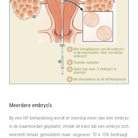
Meerdere embryo's
Bij een IVF-behandeling wordt er meestal meer dan één embryo
in de baarmoeder geplaatst, omdat de kans dat een embryo zich
innestelt helaas gemiddeld maar ongeveer 10 à 15% bedraagt.