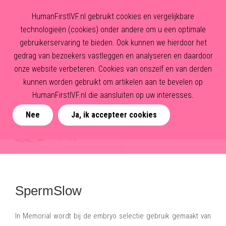
HumanFirstIVF.nl gebruikt cookies en vergelijkbare
technologieën (cookies) onder andere om u een optimale
gebruikerservaring te bieden. Ook kunnen we hierdoor het
gedrag van bezoekers vastleggen en analyseren en daardoor
onze website verbeteren. Cookies van onszelf en van derden
kunnen worden gebruikt om artikelen aan te bevelen op
HumanFirstIVF.nl die aansluiten op uw interesses.
Nee
Ja, ik accepteer cookies
SpermSlow
In Memorial wordt bij de embryo selectie gebruik gemaakt van