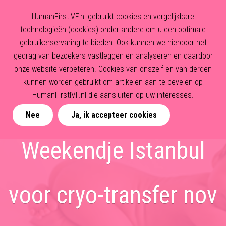
HumanFirstIVF.nl gebruikt cookies en vergelijkbare
technologieën (cookies) onder andere om u een optimale
gebruikerservaring te bieden. Ook kunnen we hierdoor het
gedrag van bezoekers vastleggen en analyseren en daardoor
onze website verbeteren. Cookies van onszelf en van derden
kunnen worden gebruikt om artikelen aan te bevelen op
HumanFirstIVF.nl die aansluiten op uw interesses.
Nee
Ja, ik accepteer cookies
Weekendje Istanbul
voor cryo-transfer nov