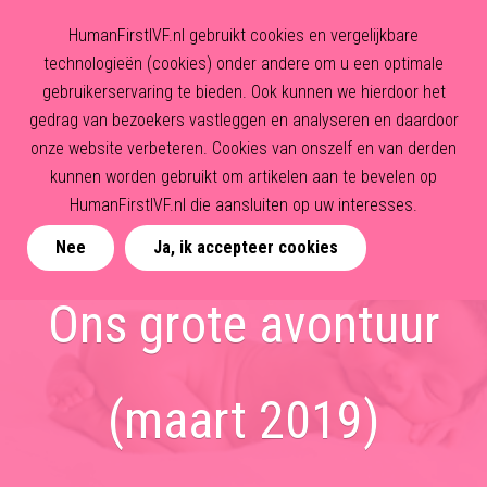
HumanFirstIVF.nl gebruikt cookies en vergelijkbare
technologieën (cookies) onder andere om u een optimale
gebruikerservaring te bieden. Ook kunnen we hierdoor het
gedrag van bezoekers vastleggen en analyseren en daardoor
onze website verbeteren. Cookies van onszelf en van derden
kunnen worden gebruikt om artikelen aan te bevelen op
HumanFirstIVF.nl die aansluiten op uw interesses.
Nee
Ja, ik accepteer cookies
Ons grote avontuur
(maart 2019)