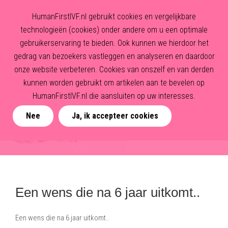
HumanFirstIVF.nl gebruikt cookies en vergelijkbare
technologieën (cookies) onder andere om u een optimale
gebruikerservaring te bieden. Ook kunnen we hierdoor het
gedrag van bezoekers vastleggen en analyseren en daardoor
onze website verbeteren. Cookies van onszelf en van derden
kunnen worden gebruikt om artikelen aan te bevelen op
HumanFirstIVF.nl die aansluiten op uw interesses.
Nee
Ja, ik accepteer cookies
Een wens die na 6 jaar uitkomt..
Een wens die na 6 jaar uitkomt..