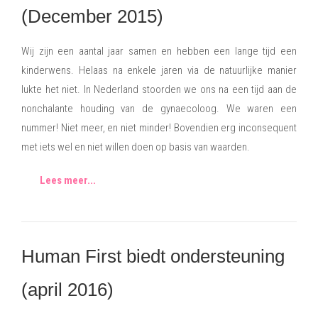
(December 2015)
Wij zijn een aantal jaar samen en hebben een lange tijd een
kinderwens. Helaas na enkele jaren via de natuurlijke manier
lukte het niet. In Nederland stoorden we ons na een tijd aan de
nonchalante houding van de gynaecoloog. We waren een
nummer! Niet meer, en niet minder! Bovendien erg inconsequent
met iets wel en niet willen doen op basis van waarden.
Lees meer...
Human First biedt ondersteuning
(april 2016)