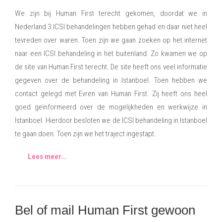
We zijn bij Human First terecht gekomen, doordat we in
Nederland 3 ICSI behandelingen hebben gehad en daar niet heel
tevreden over waren. Toen zijn we gaan zoeken op het internet
naar een ICSI behandeling in het buitenland. Zo kwamen we op
de site van Human First terecht. De site heeft ons veel informatie
gegeven over de behandeling in Istanboel. Toen hebben we
contact gelegd met Evren van Human First. Zij heeft ons heel
goed geïnformeerd over de mogelijkheden en werkwijze in
Istanboel. Hierdoor besloten we de ICSI behandeling in Istanboel
te gaan doen. Toen zijn we het traject ingestapt.
Lees meer...
Bel of mail Human First gewoon