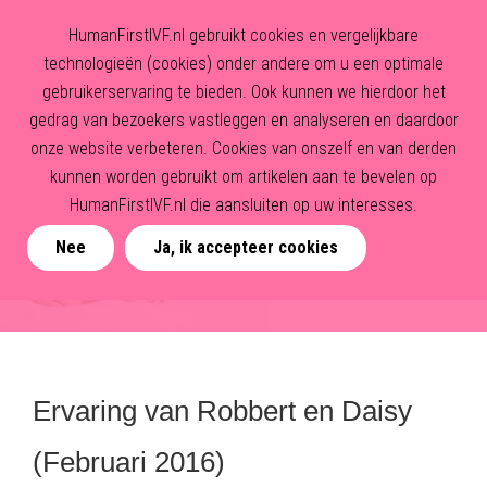
HumanFirstIVF.nl gebruikt cookies en vergelijkbare
technologieën (cookies) onder andere om u een optimale
gebruikerservaring te bieden. Ook kunnen we hierdoor het
gedrag van bezoekers vastleggen en analyseren en daardoor
onze website verbeteren. Cookies van onszelf en van derden
kunnen worden gebruikt om artikelen aan te bevelen op
HumanFirstIVF.nl die aansluiten op uw interesses.
Nee
Ja, ik accepteer cookies
Ervaring van Robbert en Daisy
(Februari 2016)