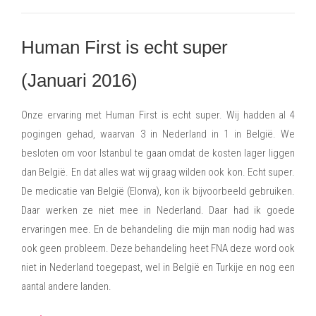
Human First is echt super
(Januari 2016)
Onze ervaring met Human First is echt super. Wij hadden al 4
pogingen gehad, waarvan 3 in Nederland in 1 in België. We
besloten om voor Istanbul te gaan omdat de kosten lager liggen
dan België. En dat alles wat wij graag wilden ook kon. Echt super.
De medicatie van België (Elonva), kon ik bijvoorbeeld gebruiken.
Daar werken ze niet mee in Nederland. Daar had ik goede
ervaringen mee. En de behandeling die mijn man nodig had was
ook geen probleem. Deze behandeling heet FNA deze word ook
niet in Nederland toegepast, wel in België en Turkije en nog een
aantal andere landen.